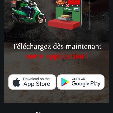
Téléchargez dès maintenant
notre application !