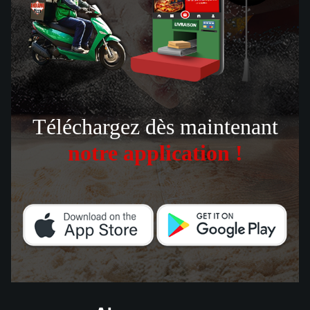
Téléchargez dès maintenant
notre application !