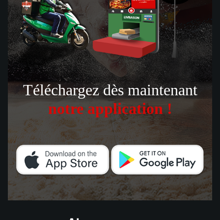
Téléchargez dès maintenant
notre application !