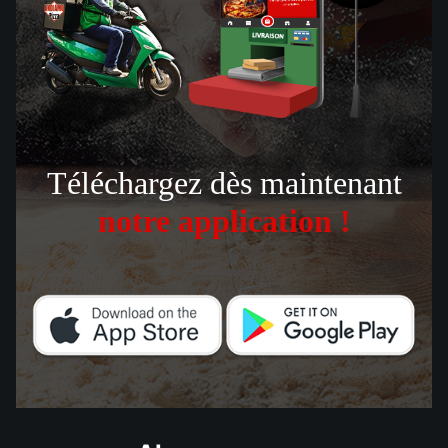
Téléchargez dès maintenant
notre application !