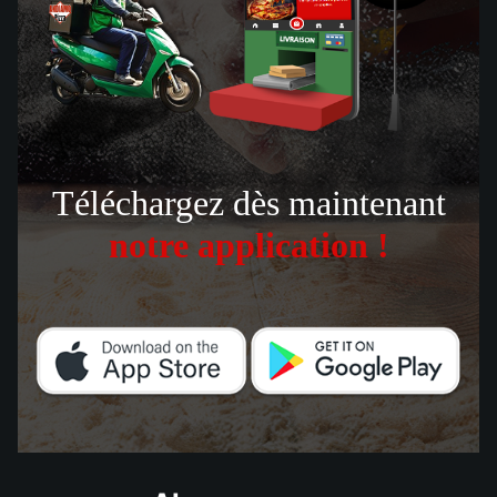
Téléchargez dès maintenant
notre application !