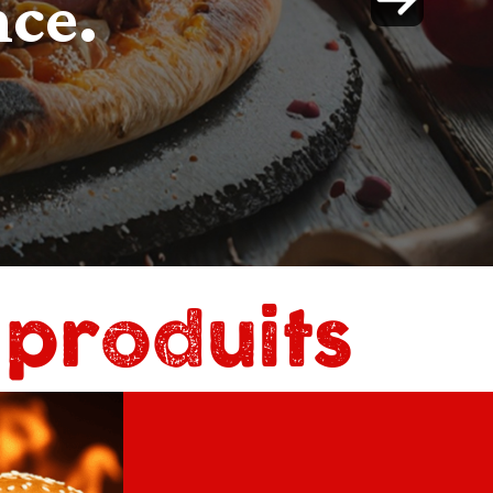
 produits