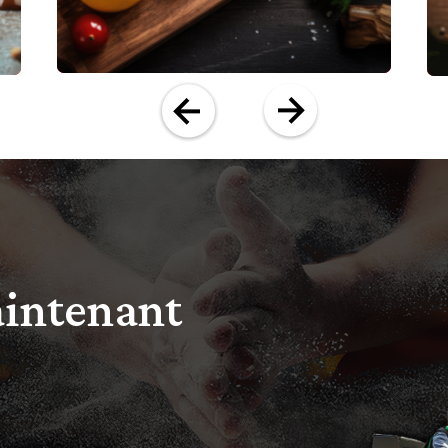
aintenant