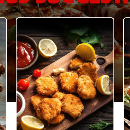
Commander