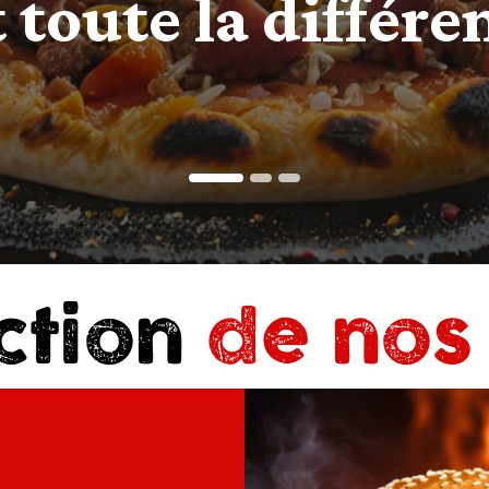
ction
de nos