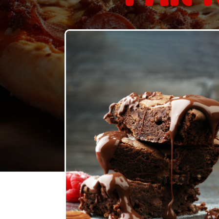
Commander