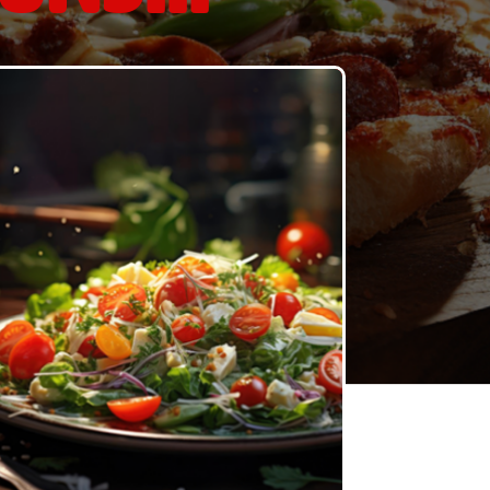
Commander