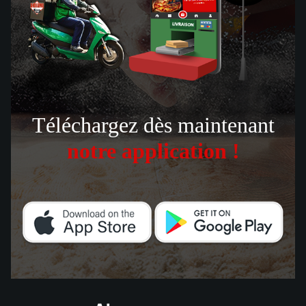
Téléchargez dès maintenant
notre application !