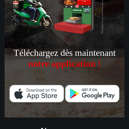
Téléchargez dès maintenant
notre application !